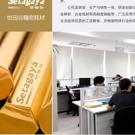
井。
公司及研发、生产与销售一体。研发创新出功
金棒材、合金线材和高精度铜板带，广泛应用
企业提供优质的工业粮食。并根据特殊行业的应用