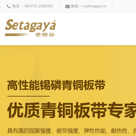
电话：+86 0755-23020505
邮箱：wy@setagaya.cn