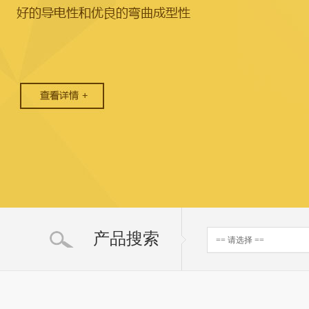
产品搜索
== 请选择 ==