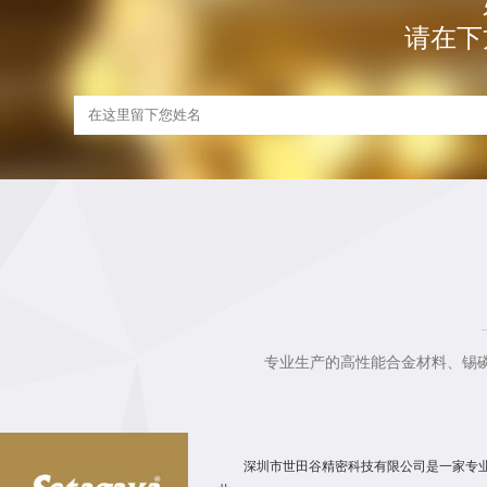
请在下
专业生产的高性能合金材料、锡
深圳市世田谷精密科技有限公司是一家专业从